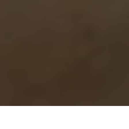
コンセプト