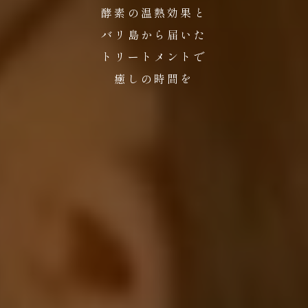
酵素の温熱効果と
バリ島から届いた
トリートメントで
癒しの時間を