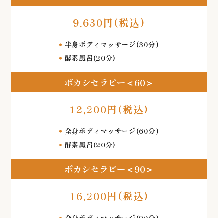
9,630円(税込)
半身ボディマッサージ(30分)
酵素風呂(20分)
ボカシセラピー＜60＞
12,200円(税込)
全身ボディマッサージ(60分)
酵素風呂(20分)
ボカシセラピー＜90＞
16,200円(税込)
全身ボディマッサージ(90分)