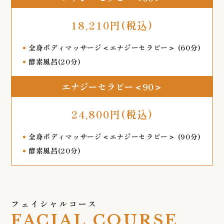
18,210円(税込)
全身ボディマッサージ＜エナジーセラピー＞ (60分)
酵素風呂(20分)
エナジーセラピー＜90＞
24,800円(税込)
全身ボディマッサージ＜エナジーセラピー＞ (90分)
酵素風呂(20分)
フェイシャルコース
FACIAL COURSE