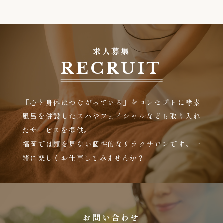
求人募集
RECRUIT
「心と身体はつながっている」をコンセプトに酵素
風呂を併設したスパやフェイシャルなども取り入れ
たサービスを提供。
福岡では類を見ない個性的なリラクサロンです。一
緒に楽しくお仕事してみませんか？
お問い合わせ