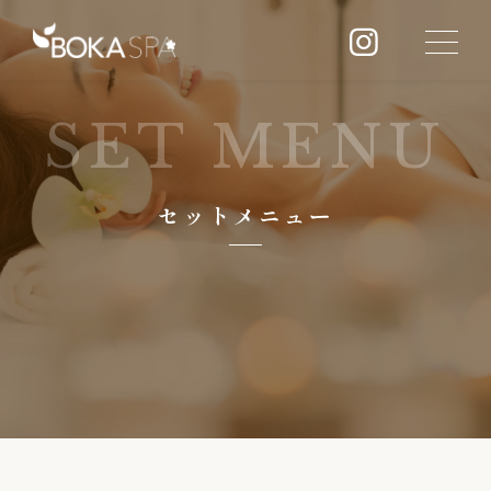
SET MENU
セットメニュー