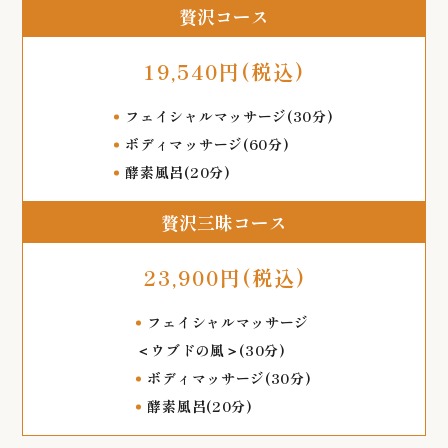
贅沢コース
19,540円(税込)
フェイシャルマッサージ(30分)
ボディマッサージ(60分)
酵素風呂(20分)
贅沢三昧コース
23,900円(税込)
フェイシャルマッサージ
＜ウブドの風＞(30分)
ボディマッサージ(30分)
酵素風呂(20分)