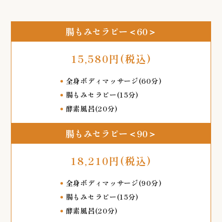
腸もみセラピー＜60＞
15,580円(税込)
全身ボディマッサージ(60分)
腸もみセラピー(15分)
酵素風呂(20分)
腸もみセラピー＜90＞
18,210円(税込)
全身ボディマッサージ(90分)
腸もみセラピー(15分)
酵素風呂(20分)