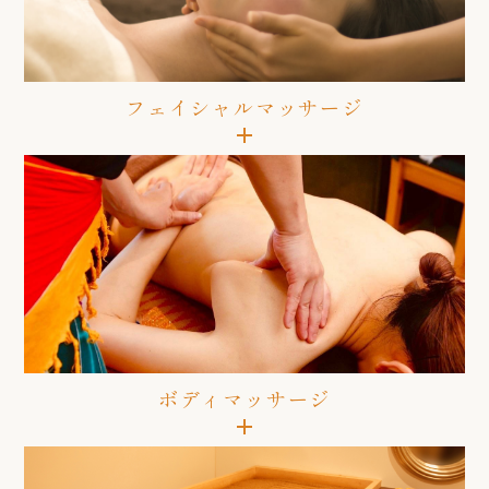
フェイシャルマッサージ
ボディマッサージ