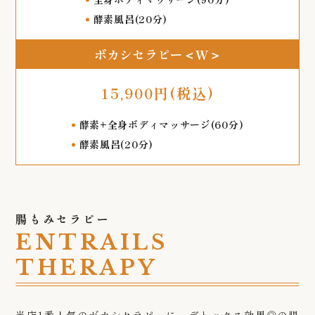
酵素風呂(20分)
ボカシセラピー＜W＞
15,900円(税込)
酵素+全身ボディマッサージ(60分)
酵素風呂(20分)
腸もみセラピー
ENTRAILS
THERAPY