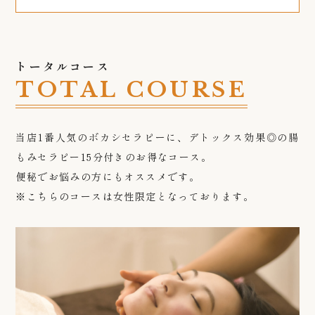
トータルコース
TOTAL COURSE
当店1番人気のボカシセラピーに、デトックス効果◎の腸
もみセラピー15分付きのお得なコース。
便秘でお悩みの方にもオススメです。
※こちらのコースは女性限定となっております。